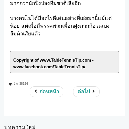
มากกว่านักปิงปองทีมชาติเสียอีก
บางคนไม่ได้มีอะไรดีเด่นอย่างที่เอ่ยมานี้แม้แต่
น้อย แต่เมื่อมีพรรคพวกเพื่อนฝูงมากก็อวดเบ่ง
ลืมตัวเสียแล้ว
Copyright of www.TableTennisTip.com -
www.facebook.com/TableTennisTip/
ฮิต: 38324
ก่อนหน้า
ต่อไป
บทความใหม่