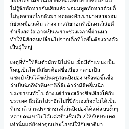
อะไรเลย เดี๋ยวนี้กลายเป็นโค้ชปิงปองชื่อดัง แต่
ไม่รู้จักทักทายกันเสียแล้ว พอผมพูดทักทายด้วยก็
ไม่พูดจาอะไรกลับมา ทดลองทักเขามาหลายรอบ
ก็ยังเหมือนเดิม ต่างจากสมัยก่อนที่เป็นคนนิสัยดี
ร่าเริงสดใส อาจเป็นเพราะช่วงเวลาที่ผ่านมา
ทำให้นิสัยคนเปลี่ยนไปจากเด็กที่โตขึ้นต้องวางตัว
เป็นผู้ใหญ่
เหตุที่ทำให้ลืมตัวมักหนีไม่พ้น เมื่อมีตำแหน่งเป็น
ใหญ่เป็นโต มีเกียรติยศชื่อเสียง กลายเป็น
แชมป์ เป็นโค้ชเป็นครูสอนปิงปอง หรือพอขึ้นชื่อ
ว่าเป็นนักกีฬาทีมชาติก็ลืมตัวว่ามีสิทธิ์เหนือ
ประชาชนทั่วไป อ้างแต่ว่าจะสร้างชื่อเสียงให้กับ
ประเทศ ลืมนึกไปว่าอีกไม่กี่ปีตัวเองก็จะไม่ได้เป็น
ทีมชาติ ส่วนประชาชนที่เล่นปิงปองได้แค่แบบงั้นๆ
หลายคนเขาไม่ได้แค่สร้างชื่อเสียงให้กับประเทศ
เท่านั้นแต่ยังทำคุณประโยชน์ให้กับชาติมา