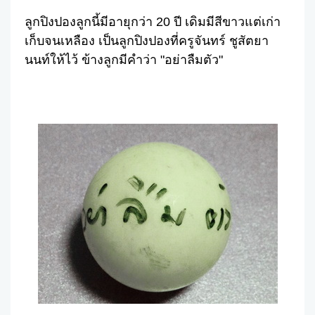
Facebook
Twitter
Share
ลูกปิงปองลูกนี้มีอายุกว่า 20 ปี เดิมมีสีขาวแต่เก่า
เก็บจนเหลือง เป็นลูกปิงปองที่ครูจันทร์ ชูสัตยา
นนท์ให้ไว้ ข้างลูกมีคำว่า "อย่าลืมตัว"