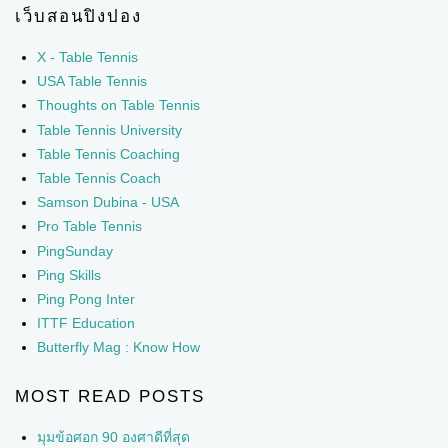
เว็บสอนปิงปอง
X - Table Tennis
USA Table Tennis
Thoughts on Table Tennis
Table Tennis University
Table Tennis Coaching
Table Tennis Coach
Samson Dubina - USA
Pro Table Tennis
PingSunday
Ping Skills
Ping Pong Inter
ITTF Education
Butterfly Mag : Know How
MOST READ POSTS
มุมข้อศอก 90 องศาดีที่สุด