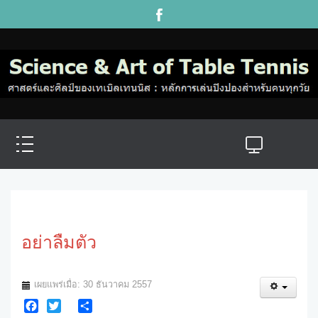
อย่าลืมตัว
เผยแพร่เมื่อ: 30 ธันวาคม 2557