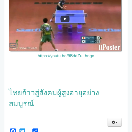
https://youtu.be/9BddZu_hngo
ไทยก้าวสู่สังคมผู้สูงอายุอย่าง
สมบูรณ์