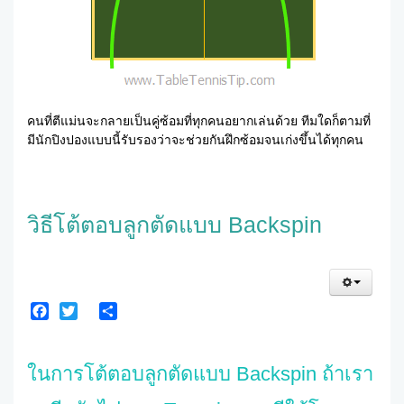
คนที่ตีแม่นจะกลายเป็นคู่ซ้อมที่ทุกคนอยากเล่นด้วย ทีมใดก็ตามที่
มีนักปิงปองแบบนี้รับรองว่าจะช่วยกันฝึกซ้อมจนเก่งขึ้นได้ทุกคน
วิธีโต้ตอบลูกตัดแบบ Backspin
Facebook
Twitter
Share
ในการโต้ตอบลูกตัดแบบ Backspin ถ้าเรา