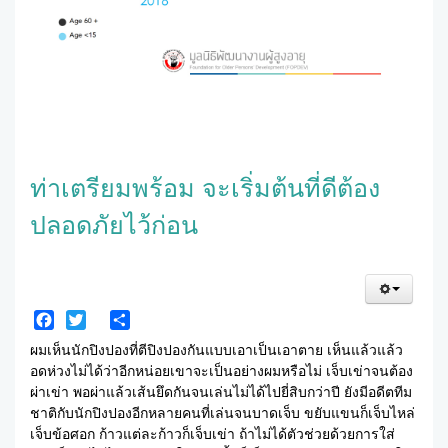
ท่าเตรียมพร้อม จะเริ่มต้นที่ดีต้อง
ปลอดภัยไว้ก่อน
Facebook
Twitter
Share
ผมเห็นนักปิงปองที่ตีปิงปองกันแบบเอาเป็นเอาตาย เห็นแล้วแล้ว
อดห่วงไม่ได้ว่าอีกหน่อยเขาจะเป็นอย่างผมหรือไม่ เจ็บเข่าจนต้อง
ผ่าเข่า พอผ่าแล้วเส้นยึดกันจนเล่นไม่ได้ไปยี่สิบกว่าปี ยังมีอดีตทีม
ชาติกับนักปิงปองอีกหลายคนที่เล่นจนบาดเจ็บ ขยับแขนก็เจ็บไหล่
เจ็บข้อศอก ก้าวแต่ละก้าวก็เจ็บเข่า ถ้าไม่ได้ตัวช่วยด้วยการใส่