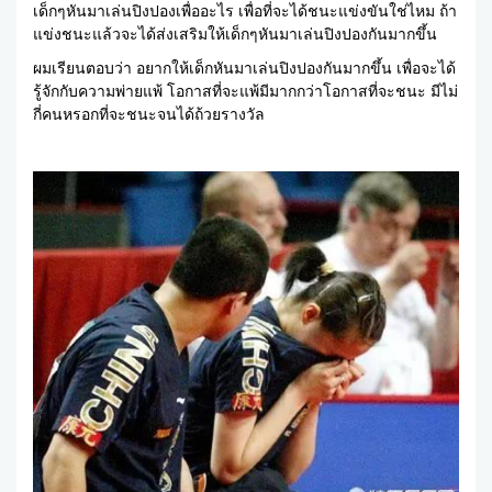
เด็กๆหันมาเล่นปิงปองเพื่ออะไร เพื่อที่จะได้ชนะแข่งขันใช่ไหม ถ้า
แข่งชนะแล้วจะได้ส่งเสริมให้เด็กๆหันมาเล่นปิงปองกันมากขึ้น
ผมเรียนตอบว่า อยากให้เด็กหันมาเล่นปิงปองกันมากขึ้น เพื่อจะได้
รู้จักกับความพ่ายแพ้ โอกาสที่จะแพ้มีมากกว่าโอกาสที่จะชนะ มีไม่
กี่คนหรอกที่จะชนะจนได้ถ้วยรางวัล