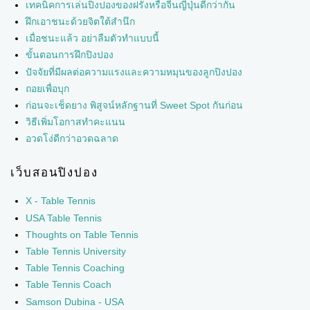
เทคนิคการเล่นปิงปองของฝรั่งหรือจีนญี่ปุ่นดีกว่ากัน
ฝึกเอาชนะด้วยจิตใต้สำนึก
เมื่อชนะแล้ว อย่าลืมตัวทำแบบนี้
ขั้นตอนการฝึกปิงปอง
ปัจจัยที่มีผลต่อความแรงและความหมุนของลูกปิงปอง
ถอยเพื่อบุก
ก่อนจะเช็ดยาง พิสูจน์หลักฐานที่ Sweet Spot กันก่อน
วิธีเพิ่มโอกาสทำคะแนน
อวดโง่ดีกว่าอวดฉลาด
เว็บสอนปิงปอง
X - Table Tennis
USA Table Tennis
Thoughts on Table Tennis
Table Tennis University
Table Tennis Coaching
Table Tennis Coach
Samson Dubina - USA