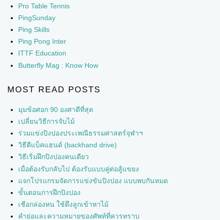
Pro Table Tennis
PingSunday
Ping Skills
Ping Pong Inter
ITTF Education
Butterfly Mag : Know How
MOST READ POSTS
มุมข้อศอก 90 องศาดีที่สุด
เปลี่ยนวิธีการจับไม้
ร่วมแข่งปิงปองประเพณีธรรมศาสตร์จุฬาฯ
วิธีตีแบ็คแฮนด์ (backhand drive)
วิธีเริ่มฝึกปิงปองคนเดียว
เมื่อต้องรับกลับไป ต้องรับแบบคู่ต่อสู้แขยง
แจกโปรแกรมจัดการแข่งขันปิงปอง แบบพบกันหมด
ขั้นตอนการฝึกปิงปอง
เชือกล่องหน ใช้ดึงลูกเข้าหาไม้
คำย่อและความหมายของศัพท์ที่ควรทราบ