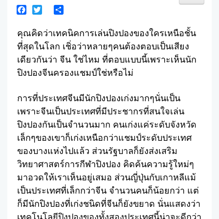
Facebook
Twitter
Share
คุณคิดว่าเทคนิคการเล่นปิงปองของใครเหนือชั้น
ที่สุดในโลก เชิ่อว่าหลายๆคนต้องตอบเป็นเสียง
เดียวกันว่า จีน ใช่ไหม ที่ตอบแบบนี้เพราะเห็นนัก
ปิงปองจีนครองแชมป์ใช่หรือไม่
การที่ประเทศจีนมีนักปิงปองเก่งมากๆนั่นเป็น
เพราะจีนเป็นประเทศที่มีประชากรที่สนใจเล่น
ปิงปองกันเป็นจำนวนมาก คนเก่งแค่ระดับจังหวัด
เล็กๆของเขาก็เก่งเหนือกว่าแชมป์ระดับประเทศ
ของบางแห่งไปแล้ว ส่วนรัฐบาลก็ยังส่งเสริม
วิทยาศาสตร์การกีฬาปิงปอง คิดค้นความรู้ใหม่ๆ
มาอวดให้เราเห็นอยู่เสมอ ส่วนญี่ปุ่นกับเกาหลีแม้
เป็นประเทศที่เล็กกว่าจีน จำนวนคนก็น้อยกว่า แต่
ก็มีนักปิงปองที่เก่งชนิดที่จีนก็ยังขยาด นั่นแสดงว่า
เทคโนโลยีปิงปองของทั้งสองประเทศนี้น่าจะดีกว่า