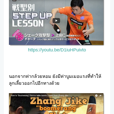
https://youtu.be/D1iuHPuivto
นอกจากท่ากล้วยหอม ยังมีท่าบูมเมอแรงที่ทำให้
ลูกเลี้ยวออกไปอีกทางด้วย