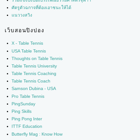
ศัตรูตัวฉกาจที่ต้องเอาชนะให้ได้
แนววงสวิง
เว็บสอนปิงปอง
X - Table Tennis
USA Table Tennis
Thoughts on Table Tennis
Table Tennis University
Table Tennis Coaching
Table Tennis Coach
Samson Dubina - USA
Pro Table Tennis
PingSunday
Ping Skills
Ping Pong Inter
ITTF Education
Butterfly Mag : Know How