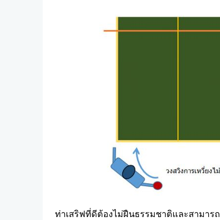
ท่าเสริฟที่ดีต้องไม่ฝืนธรรมชาติและสามารถ