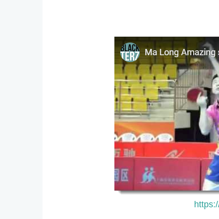
https