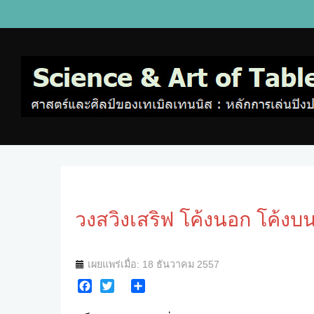
วงสวิงเสริฟ โค้งนอก โค้งบ
เผยแพร่เมื่อ: 18 ธันวาคม 2557
Facebook
Twitter
Share