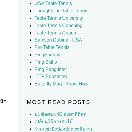
USA Table Tennis
Thoughts on Table Tennis
Table Tennis University
Table Tennis Coaching
Table Tennis Coach
Samson Dubina - USA
Pro Table Tennis
PingSunday
Ping Skills
Ping Pong Inter
ITTF Education
Butterfly Mag : Know How
นัก
MOST READ POSTS
มุมข้อศอก 90 องศาดีที่สุด
เปลี่ยนวิธีการจับไม้
ร่วมแข่งปิงปองประเพณีธรรม