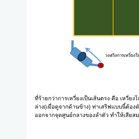
ที่ร้ายกว่าการเหวี่ยงเป็นเส้นตรง คือ เหวี่
ล่าง(เมื่อดูจากด้านข้าง) ท่าเสริฟแบบนี้ต้อ
ออกจากจุดศูนย์กลางของลำตัว ทำให้เสียสม