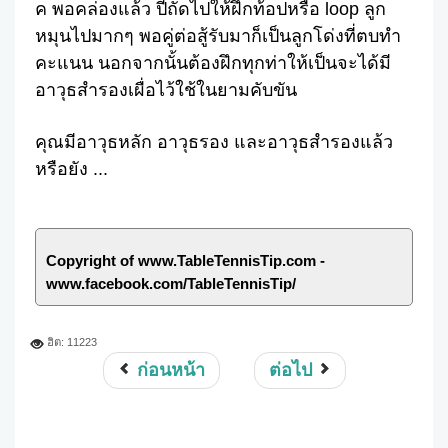
ค พอคล่องแล้ว ปีถัดไปให้ฝึกท้อปหรือ loop ลูก
หมุนไปมากๆ พอคู่ต่อสู้รับมาก็เป็นลูกโด่งที่ตบทำ
คะแนน นอกจากนั้นต้องฝึกทุกท่าให้เป็นจะได้มี
อาวุธสำรองเผื่อไว้ใช้ในยามคับขัน
คุณมีอาวุธหลัก อาวุธรอง และอาวุธสำรองแล้ว
หรือยัง ...
Copyright of www.TableTennisTip.com -
www.facebook.com/TableTennisTip/
ฮิต: 11223
ก่อนหน้า
ต่อไป