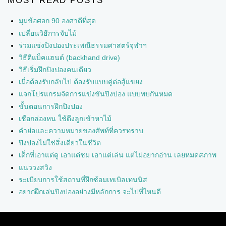
MOST READ POSTS
มุมข้อศอก 90 องศาดีที่สุด
เปลี่ยนวิธีการจับไม้
ร่วมแข่งปิงปองประเพณีธรรมศาสตร์จุฬาฯ
วิธีตีแบ็คแฮนด์ (backhand drive)
วิธีเริ่มฝึกปิงปองคนเดียว
เมื่อต้องรับกลับไป ต้องรับแบบคู่ต่อสู้แขยง
แจกโปรแกรมจัดการแข่งขันปิงปอง แบบพบกันหมด
ขั้นตอนการฝึกปิงปอง
เชือกล่องหน ใช้ดึงลูกเข้าหาไม้
คำย่อและความหมายของศัพท์ที่ควรทราบ
ปิงปองไม่ใช่สิ่งเดียวในชีวิต
เด็กที่เอาแต่ดู เอาแต่ชม เอาแต่เล่น แต่ไม่อยากอ่าน เลยหมดสภาพ
แนววงสวิง
ระเบียบการใช้สถานที่ฝึกซ้อมเทเบิลเทนนิส
อยากฝึกเล่นปิงปองอย่างมีหลักการ จะไปที่ไหนดี