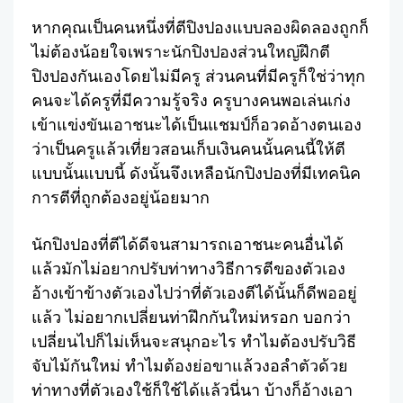
Facebook
Twitter
Share
หากคุณเป็นคนหนึ่งที่ตีปิงปองแบบลองผิดลองถูกก็
ไม่ต้องน้อยใจเพราะนักปิงปองส่วนใหญ่ฝึกตี
ปิงปองกันเองโดยไม่มีครู ส่วนคนที่มีครูก็ใช่ว่าทุก
คนจะได้ครูที่มีความรู้จริง ครูบางคนพอเล่นเก่ง
เข้าแข่งขันเอาชนะได้เป็นแชมป์ก็อวดอ้างตนเอง
ว่าเป็นครูแล้วเที่ยวสอนเก็บเงินคนนั้นคนนี้ให้ตี
แบบนั้นแบบนี้ ดังนั้นจึงเหลือนักปิงปองที่มีเทคนิค
การตีที่ถูกต้องอยู่น้อยมาก
นักปิงปองที่ตีได้ดีจนสามารถเอาชนะคนอื่นได้
แล้วมักไม่อยากปรับท่าทางวิธีการตีของตัวเอง
อ้างเข้าข้างตัวเองไปว่าที่ตัวเองตีได้นั้นก็ดีพออยู่
แล้ว ไม่อยากเปลี่ยนท่าฝึกกันใหม่หรอก บอกว่า
เปลี่ยนไปก็ไม่เห็นจะสนุกอะไร ทำไมต้องปรับวิธี
จับไม้กันใหม่ ทำไมต้องย่อขาแล้วงอลำตัวด้วย
ท่าทางที่ตัวเองใช้ก็ใช้ได้แล้วนี่นา บ้างก็อ้างเอา