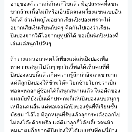
อายุของตัวว่าแก่เกินแก้ไขแล้ว มีอุปสรรคที่แขน
ขากล้ามเนื้อไม่มีหรือเอ็นยึดจนเหวี่ยงแขนแบบอื่น
ไม่ได้ ส่วนใหญ่ไม่อยากเรียนปิงปองเพราะไม่
อยากเสียเงินเรียนกับครู คิดกันไปเองว่าเรียน
ปิงปองจากวิดีโอจากยูทูปก็ได้ ขอเป็นนักปิงปองที่
เล่นแค่สนุกไปวันๆ
ถ้าวางแผนอนาคตไว้เพียงแค่เล่นปิงปองเพื่อ
หาความสนุกไปวันๆ ทุกวันนี้พอได้เห็นคนที่ตี
ปิงปองแบบนี้แล้วเกิดความรู้สึกน่าอิจฉาเขามาก
แค่ตีลูกปิงปองให้ข้ามโต๊ะ โยกซ้ายโยกขวาเป็น
พอจะหลอกคู่ซ้อมได้ก็สนุกสนานแล้ว ในอดีตของ
ผมสมัยที่ยังเป็นเด็กประถมก็เล่นปิงปองแบบสนุกๆ
เหมือนคนอื่น แต่พอเจอนักปิงปองรุ่นพี่ที่เรียนชั้น
มัธยม "โอ้โฮ มีลูกหมุนที่รับแล้วลูกกระเด้งออกไป
ไม่ลงโต๊ะด้วยหรือ แค่ตีมาลูกก็โค้งเลี้ยวจนหัว
หมุน" ผมก็อยากตีปิงปองให้ได้แบบรุ่นพี่คนนี้บ้าง